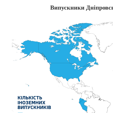
Випускники Дніпровськ