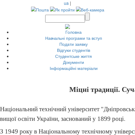
ua
|
Головна
Навчальні програми та вступ
Подати заявку
Відгуки студентів
Студентське життя
Документи
Інформаційні матеріали
Міцні традиції. Суч
Національний технічний університет "Дніпровська
вищої освіти України, заснований у 1899 році.
З 1949 року в Національному технічному універс