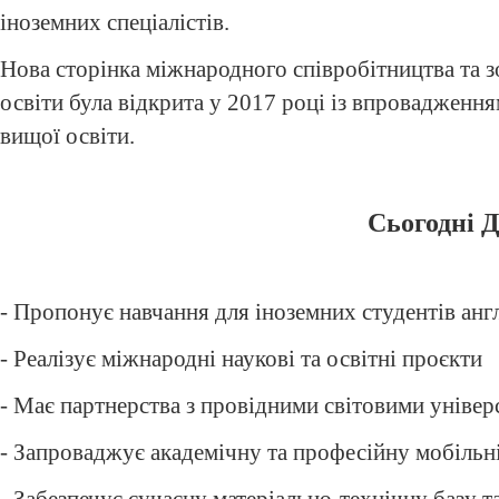
іноземних спеціалістів.
Нова сторінка міжнародного співробітництва та з
освіти була відкрита у 2017 році із впровадження
вищої освіти.
Сьогодні Д
- Пропонує навчання для іноземних студентів ан
- Реалізує міжнародні наукові та освітні проєкти
- Має партнерства з провідними світовими універ
- Запроваджує академічну та професійну мобільн